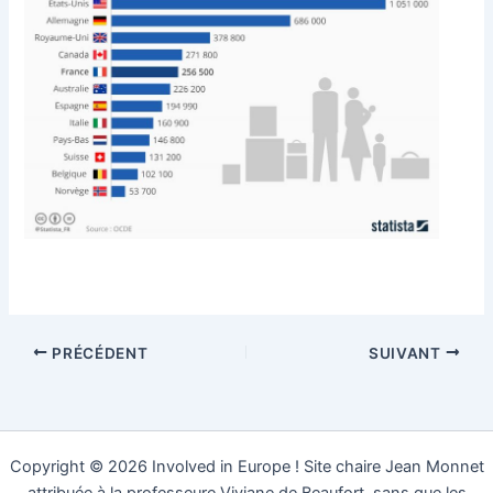
PRÉCÉDENT
SUIVANT
Copyright © 2026 Involved in Europe ! Site chaire Jean Monnet