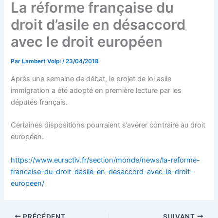
La réforme française du
droit d’asile en désaccord
avec le droit européen
Par
Lambert Volpi
/
23/04/2018
Après une semaine de débat, le projet de loi asile
immigration a été adopté en première lecture par les
députés français.
Certaines dispositions pourraient s’avérer contraire au droit
européen.
https://www.euractiv.fr/section/monde/news/la-reforme-
francaise-du-droit-dasile-en-desaccord-avec-le-droit-
europeen/
PRÉCÉDENT
SUIVANT