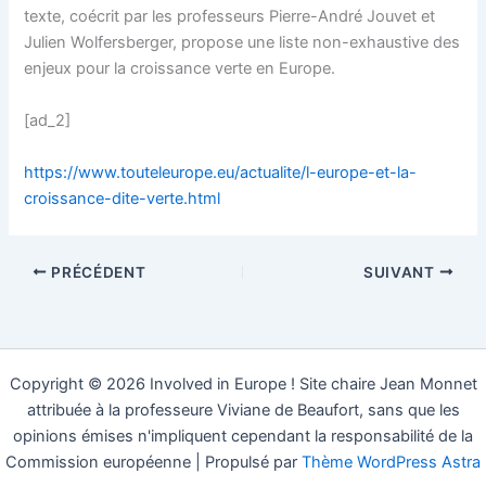
texte, coécrit par les professeurs Pierre-André Jouvet et
Julien Wolfersberger, propose une liste non-exhaustive des
enjeux pour la croissance verte en Europe.
[ad_2]
https://www.touteleurope.eu/actualite/l-europe-et-la-
croissance-dite-verte.html
PRÉCÉDENT
SUIVANT
Copyright © 2026 Involved in Europe ! Site chaire Jean Monnet
attribuée à la professeure Viviane de Beaufort, sans que les
opinions émises n'impliquent cependant la responsabilité de la
Commission européenne | Propulsé par
Thème WordPress Astra