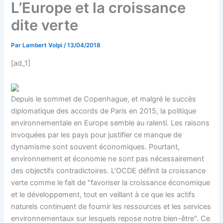
L’Europe et la croissance
dite verte
Par
Lambert Volpi
/
13/04/2018
[ad_1]
Depuis le sommet de Copenhague, et malgré le succès
diplomatique des accords de Paris en 2015, la politique
environnementale en Europe semble au ralenti. Les raisons
invoquées par les pays pour justifier ce manque de
dynamisme sont souvent économiques. Pourtant,
environnement et économie ne sont pas nécessairement
des objectifs contradictoires. L’OCDE définit la croissance
verte comme le fait de "favoriser la croissance économique
et le développement, tout en veillant à ce que les actifs
naturels continuent de fournir les ressources et les services
environnementaux sur lesquels repose notre bien-être". Ce