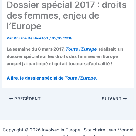
Dossier spécial 2017 : droits
des femmes, enjeu de
l’Europe
Par
Viviane De Beaufort
/
03/03/2018
La semaine du 8 mars 2017,
Toute l’Europe
réalisait un
dossier spécial sur les droits des femmes en Europe
auquel j’ai participé et qui ait toujours d’actualité !
À lire, le dossier spécial de
Toute l’Europe
.
PRÉCÉDENT
SUIVANT
Copyright © 2026 Involved in Europe ! Site chaire Jean Monnet