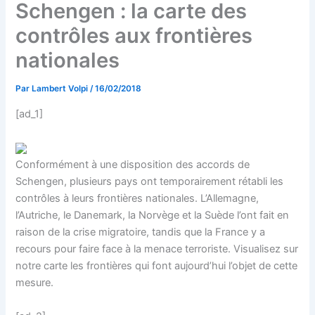
Schengen : la carte des
contrôles aux frontières
nationales
Par
Lambert Volpi
/
16/02/2018
[ad_1]
Conformément à une disposition des accords de
Schengen, plusieurs pays ont temporairement rétabli les
contrôles à leurs frontières nationales. L’Allemagne,
l’Autriche, le Danemark, la Norvège et la Suède l’ont fait en
raison de la crise migratoire, tandis que la France y a
recours pour faire face à la menace terroriste. Visualisez sur
notre carte les frontières qui font aujourd’hui l’objet de cette
mesure.