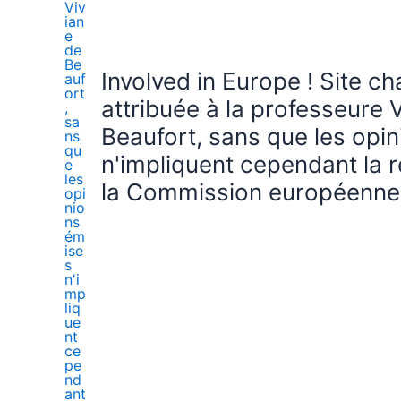
Involved in Europe ! Site c
attribuée à la professeure 
Beaufort, sans que les opi
n'impliquent cependant la r
la Commission européenne