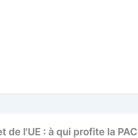
 de l'UE : à qui profite la PAC