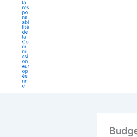
Budget