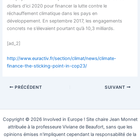
dollars d’ici 2020 pour financer la lutte contre le
réchauffement climatique dans les pays en
développement. En septembre 2017, les engagements
concrets ne s’élevaient pourtant qu’à 10,3 milliards.
[ad_2]
http://www.euractiv.fr/section/climat/news/climate-
finance-the-sticking-point-in-cop23/
PRÉCÉDENT
SUIVANT
Copyright © 2026 Involved in Europe ! Site chaire Jean Monnet
attribuée à la professeure Viviane de Beaufort, sans que les
opinions émises n'impliquent cependant la responsabilité de la