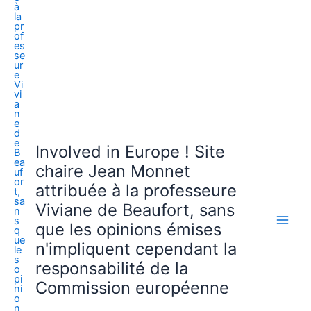
Involved in Europe ! Site
chaire Jean Monnet
attribuée à la professeure
Viviane de Beaufort, sans
que les opinions émises
n'impliquent cependant la
responsabilité de la
Commission européenne