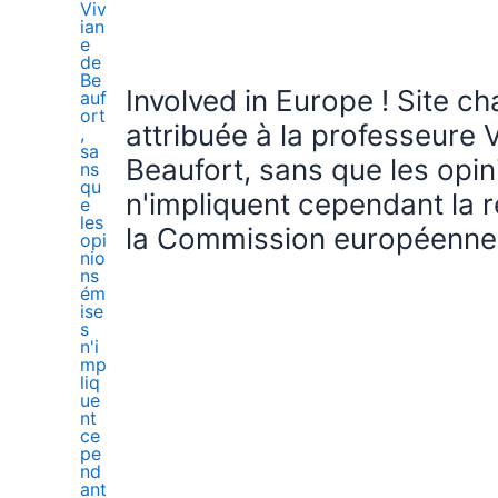
Involved in Europe ! Site c
attribuée à la professeure 
Beaufort, sans que les opi
n'impliquent cependant la r
la Commission européenne