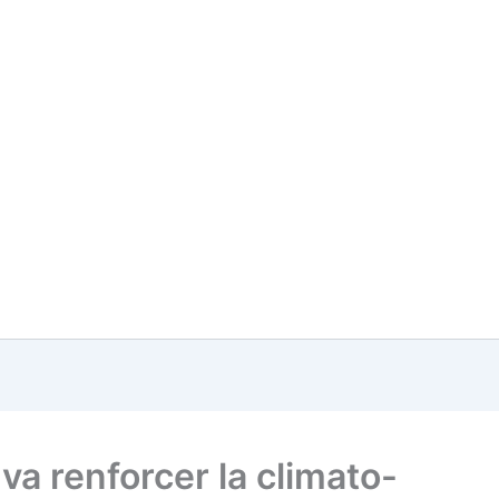
va renforcer la climato-