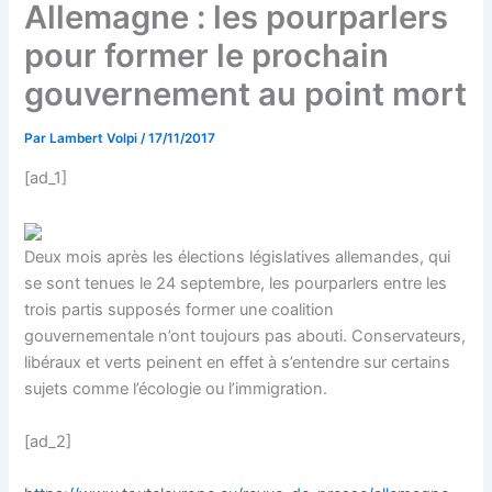
Allemagne : les pourparlers
pour former le prochain
gouvernement au point mort
Par
Lambert Volpi
/
17/11/2017
[ad_1]
Deux mois après les élections législatives allemandes, qui
se sont tenues le 24 septembre, les pourparlers entre les
trois partis supposés former une coalition
gouvernementale n’ont toujours pas abouti. Conservateurs,
libéraux et verts peinent en effet à s’entendre sur certains
sujets comme l’écologie ou l’immigration.
[ad_2]