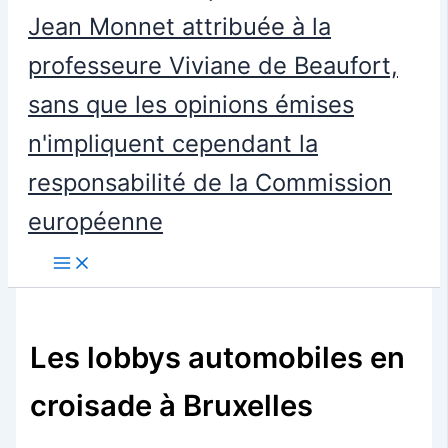
Jean Monnet attribuée à la
professeure Viviane de Beaufort,
sans que les opinions émises
n'impliquent cependant la
responsabilité de la Commission
européenne
Les lobbys automobiles en
croisade à Bruxelles