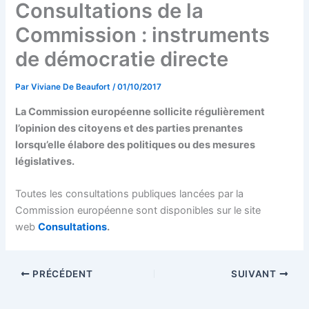
Consultations de la
Commission : instruments
de démocratie directe
Par
Viviane De Beaufort
/
01/10/2017
La Commission européenne sollicite régulièrement
l’opinion des citoyens et des parties prenantes
lorsqu’elle élabore des politiques ou des mesures
législatives.
Toutes les consultations publiques lancées par la
Commission européenne sont disponibles sur le site
web
Consultations
.
PRÉCÉDENT
SUIVANT