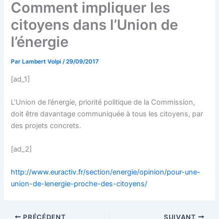
Comment impliquer les
citoyens dans l’Union de
l’énergie
Par
Lambert Volpi
/
29/09/2017
[ad_1]
L’Union de l’énergie, priorité politique de la Commission,
doit être davantage communiquée à tous les citoyens, par
des projets concrets.
[ad_2]
http://www.euractiv.fr/section/energie/opinion/pour-une-
union-de-lenergie-proche-des-citoyens/
PRÉCÉDENT
SUIVANT