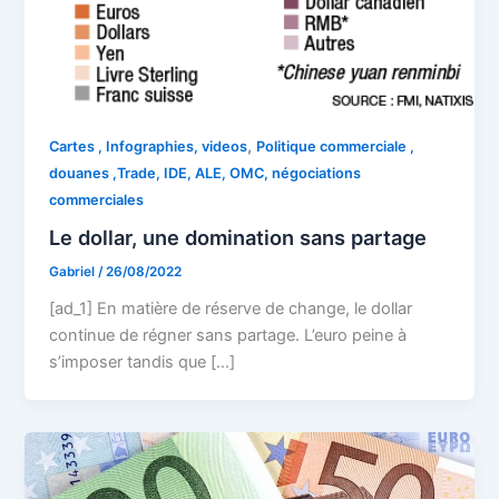
,
Cartes , Infographies, videos
Politique commerciale ,
douanes ,Trade, IDE, ALE, OMC, négociations
commerciales
Le dollar, une domination sans partage
Gabriel
/
26/08/2022
[ad_1] En matière de réserve de change, le dollar
continue de régner sans partage. L’euro peine à
s’imposer tandis que […]