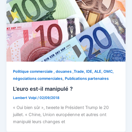
Politique commerciale , douanes ,Trade, IDE, ALE, OMC,
,
négociations commerciales
Publications partenaires
L’euro est-il manipulé ?
Lambert Volpi
/
02/09/2018
« Oui bien sûr », tweete le Président Trump le 20
juillet. « Chine, Union européenne et autres ont
manipulé leurs changes et