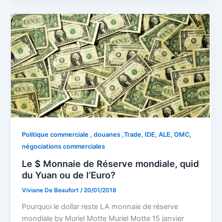
Politique commerciale , douanes ,Trade, IDE, ALE, OMC,
négociations commerciales
Le $ Monnaie de Réserve mondiale, quid
du Yuan ou de l’Euro?
Viviane De Beaufort
/
20/01/2018
Pourquoi le dollar reste LA monnaie de réserve
mondiale by Muriel Motte Muriel Motte 15 janvier