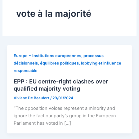
vote à la majorité
Europe ~ Institutions européennes, processus
décisionnels, équilibres politiques, lobbying et influence
responsable
EPP : EU centre-right clashes over
qualified majority voting
Viviane De Beaufort
/
29/01/2024
“The opposition voices represent a minority and
ignore the fact our party’s group in the European
Parliament has voted in […]