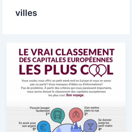
villes