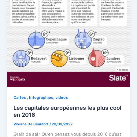
Cartes , Infographies, videos
Les capitales européennes les plus cool
en 2016
Viviane De Beaufort
/
20/09/2022
Grain de sel : Qu’en pensez vous depuis 2016 qu’est