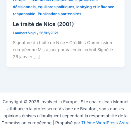
décisionnels, équilibres politiques, lobbying et influence
,
responsable
Publications partenaires
Le traité de Nice (2001)
Lambert Volpi
/
26/02/2021
Signature du traité de Nice – Crédits : Commission
européenne Mis à jour par Valentin Ledroit Signé le
26 janvier […]
Copyright © 2026 Involved in Europe ! Site chaire Jean Monnet
attribuée à la professeure Viviane de Beaufort, sans que les
opinions émises n'impliquent cependant la responsabilité de la
Commission européenne | Propulsé par
Thème WordPress Astra