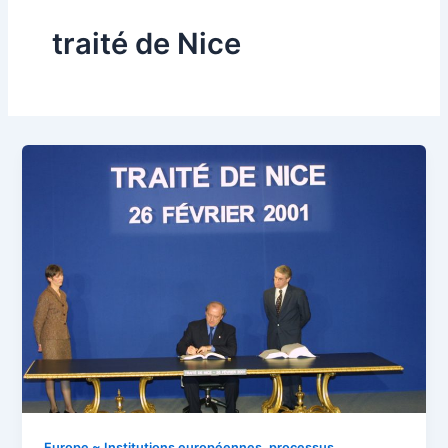
traité de Nice
Europe ~ Institutions européennes, processus