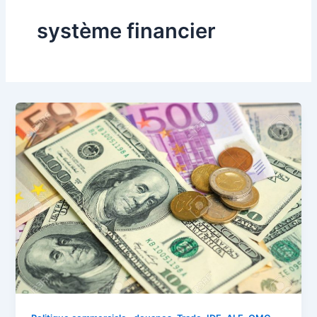
système financier