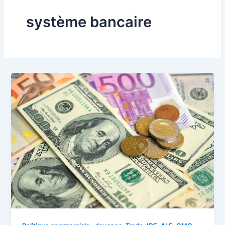
système bancaire