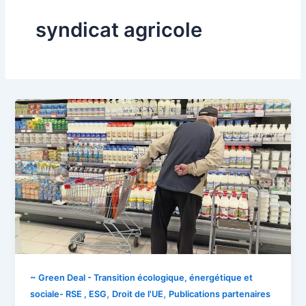
syndicat agricole
~ Green Deal - Transition écologique, énergétique et
,
,
sociale- RSE , ESG
Droit de l'UE
Publications partenaires