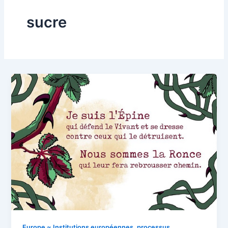
sucre
Europe ~ Institutions européennes, processus