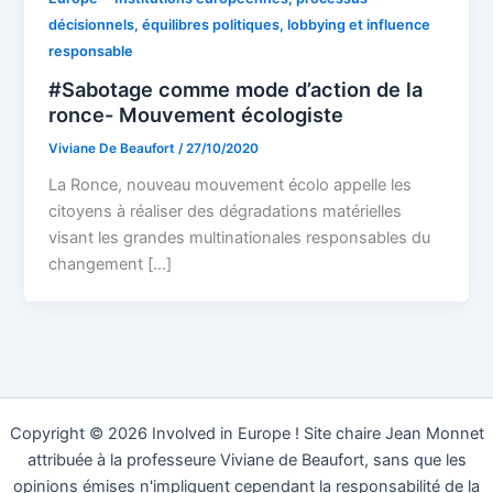
décisionnels, équilibres politiques, lobbying et influence
responsable
#Sabotage comme mode d’action de la
ronce- Mouvement écologiste
Viviane De Beaufort
/
27/10/2020
La Ronce, nouveau mouvement écolo appelle les
citoyens à réaliser des dégradations matérielles
visant les grandes multinationales responsables du
changement […]
Copyright © 2026 Involved in Europe ! Site chaire Jean Monnet
attribuée à la professeure Viviane de Beaufort, sans que les
opinions émises n'impliquent cependant la responsabilité de la