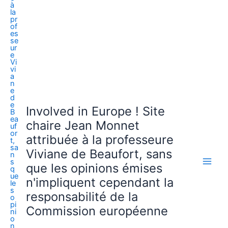
Involved in Europe ! Site
chaire Jean Monnet
attribuée à la professeure
Viviane de Beaufort, sans
que les opinions émises
n'impliquent cependant la
responsabilité de la
Commission européenne