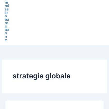
strategie globale