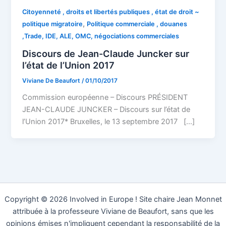
Citoyenneté , droits et libertés publiques , état de droit ~
,
politique migratoire
Politique commerciale , douanes
,Trade, IDE, ALE, OMC, négociations commerciales
Discours de Jean-Claude Juncker sur
l’état de l’Union 2017
Viviane De Beaufort
/
01/10/2017
Commission européenne – Discours PRÉSIDENT
JEAN-CLAUDE JUNCKER – Discours sur l’état de
l’Union 2017* Bruxelles, le 13 septembre 2017 […]
Copyright © 2026 Involved in Europe ! Site chaire Jean Monnet
attribuée à la professeure Viviane de Beaufort, sans que les
opinions émises n'impliquent cependant la responsabilité de la