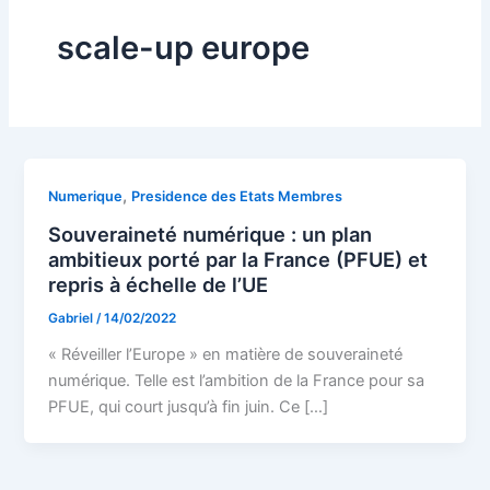
scale-up europe
,
Numerique
Presidence des Etats Membres
Souveraineté numérique : un plan
ambitieux porté par la France (PFUE) et
repris à échelle de l’UE
Gabriel
/
14/02/2022
« Réveiller l’Europe » en matière de souveraineté
numérique. Telle est l’ambition de la France pour sa
PFUE, qui court jusqu’à fin juin. Ce […]