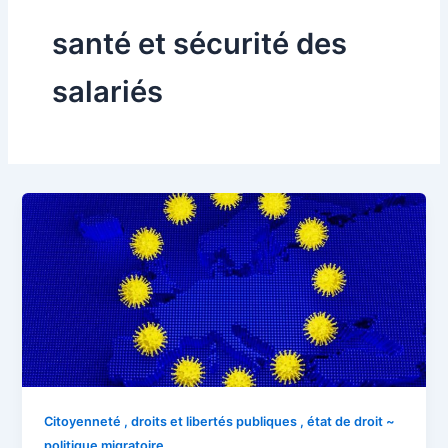
santé et sécurité des
salariés
Citoyenneté , droits et libertés publiques , état de droit ~
politique migratoire