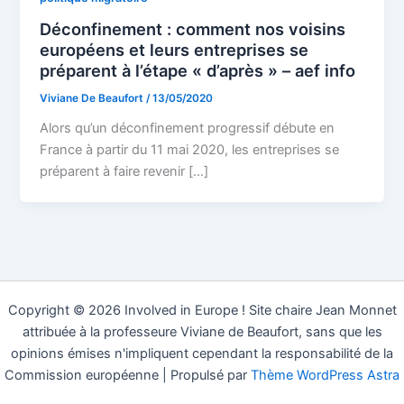
Déconfinement : comment nos voisins
européens et leurs entreprises se
préparent à l’étape « d’après » – aef info
Viviane De Beaufort
/
13/05/2020
Alors qu’un déconfinement progressif débute en
France à partir du 11 mai 2020, les entreprises se
préparent à faire revenir […]
Copyright © 2026 Involved in Europe ! Site chaire Jean Monnet
attribuée à la professeure Viviane de Beaufort, sans que les
opinions émises n'impliquent cependant la responsabilité de la
Commission européenne | Propulsé par
Thème WordPress Astra