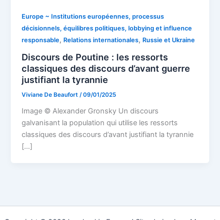
Europe ~ Institutions européennes, processus
décisionnels, équilibres politiques, lobbying et influence
,
,
responsable
Relations internationales
Russie et Ukraine
Discours de Poutine : les ressorts
classiques des discours d’avant guerre
justifiant la tyrannie
Viviane De Beaufort
/
09/01/2025
Image © Alexander Gronsky Un discours
galvanisant la population qui utilise les ressorts
classiques des discours d’avant justifiant la tyrannie
[…]