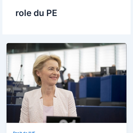
role du PE