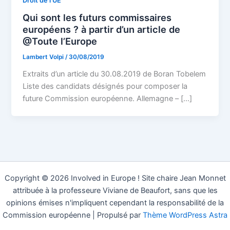
Droit de l'UE
Qui sont les futurs commissaires
européens ? à partir d’un article de
@Toute l’Europe
Lambert Volpi
/
30/08/2019
Extraits d’un article du 30.08.2019 de Boran Tobelem
Liste des candidats désignés pour composer la
future Commission européenne. Allemagne – […]
Copyright © 2026 Involved in Europe ! Site chaire Jean Monnet
attribuée à la professeure Viviane de Beaufort, sans que les
opinions émises n'impliquent cependant la responsabilité de la
Commission européenne | Propulsé par
Thème WordPress Astra