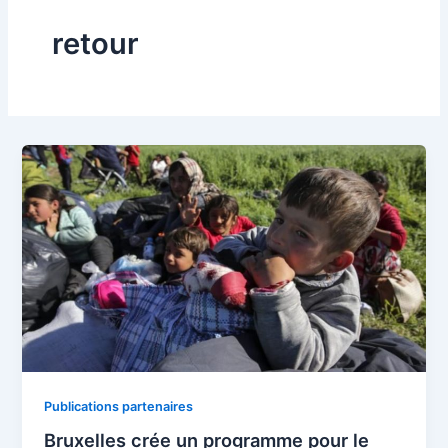
retour
Publications partenaires
Bruxelles crée un programme pour le