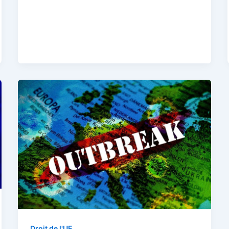
Droit de l'UE