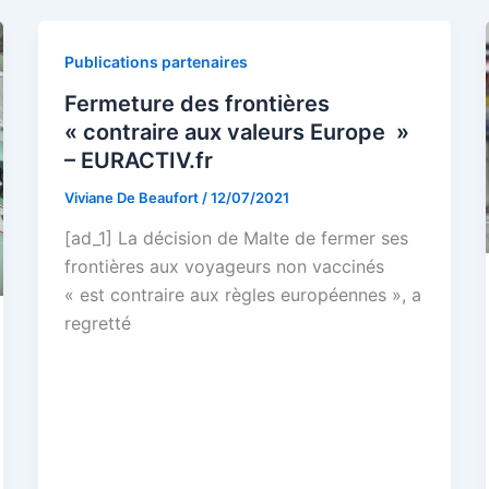
Publications partenaires
Fermeture des frontières
« contraire aux valeurs Europe »
– EURACTIV.fr
Viviane De Beaufort
/
12/07/2021
[ad_1] La décision de Malte de fermer ses
frontières aux voyageurs non vaccinés
« est contraire aux règles européennes », a
regretté