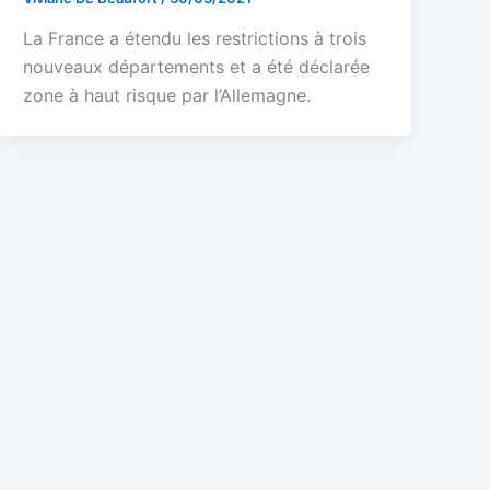
La France a étendu les restrictions à trois
nouveaux départements et a été déclarée
zone à haut risque par l’Allemagne.