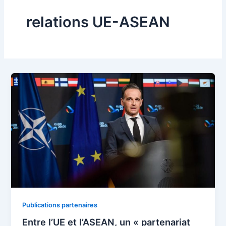
relations UE-ASEAN
Publications partenaires
Entre l’UE et l’ASEAN, un « partenariat