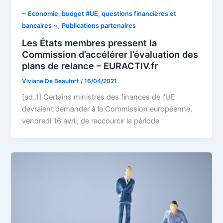
~ Economie, budget #UE, questions financières et
,
bancaires ~
Publications partenaires
Les États membres pressent la
Commission d’accélérer l’évaluation des
plans de relance – EURACTIV.fr
Viviane De Beaufort
/
16/04/2021
[ad_1] Certains ministres des finances de l’UE
devraient demander à la Commission européenne,
vendredi 16 avril, de raccourcir la période