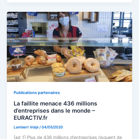
Publications partenaires
La faillite menace 436 millions
d’entreprises dans le monde –
EURACTIV.fr
Lambert Volpi
/
04/05/2020
[ad_1] Plus de 436 millions d’entreprises risquent de