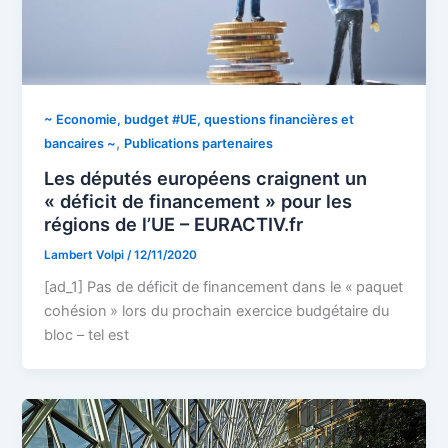
~ Economie, budget #UE, questions financières et
,
bancaires ~
Publications partenaires
Les députés européens craignent un
« déficit de financement » pour les
régions de l’UE – EURACTIV.fr
Lambert Volpi
/
12/11/2020
[ad_1] Pas de déficit de financement dans le « paquet
cohésion » lors du prochain exercice budgétaire du
bloc – tel est