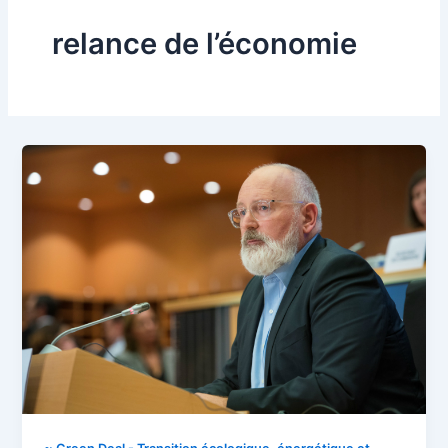
relance de l’économie