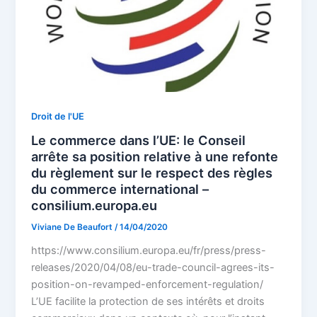
Droit de l'UE
Le commerce dans l’UE: le Conseil
arrête sa position relative à une refonte
du règlement sur le respect des règles
du commerce international –
consilium.europa.eu
Viviane De Beaufort
/
14/04/2020
https://www.consilium.europa.eu/fr/press/press-
releases/2020/04/08/eu-trade-council-agrees-its-
position-on-revamped-enforcement-regulation/
L’UE facilite la protection de ses intérêts et droits