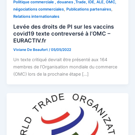
Politique commerciale , douanes ,Trade, IDE, ALE, OMC,
,
,
négociations commerciales
Publications partenaires
Relations internationales
Levée des droits de PI sur les vaccins
covid19 texte contreversé à l’OMC –
EURACTIV.fr
Viviane De Beaufort
/
05/05/2022
Un texte critiqué devrait être présenté aux 164
membres de l’Organisation mondiale du commerce
(OMC) lors de la prochaine étape […]