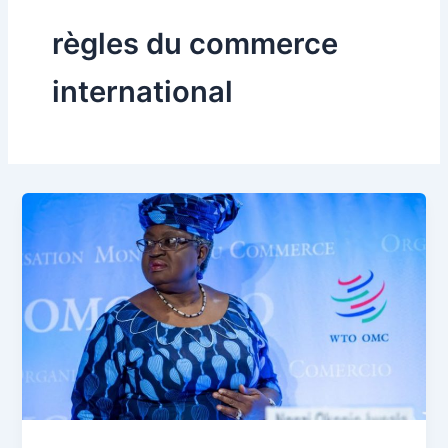
règles du commerce
international