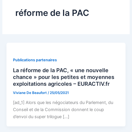
réforme de la PAC
Publications partenaires
La réforme de la PAC, « une nouvelle
chance » pour les petites et moyennes
exploitations agricoles – EURACTIV.fr
Viviane De Beaufort
/
25/05/2021
[ad_1] Alors que les négociateurs du Parlement, du
Conseil et de la Commission donnent le coup
d’envoi du super trilogue […]