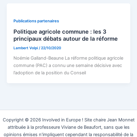
Publications partenaires
Politique agricole commune : les 3
principaux débats autour de la réforme
Lambert Volpi
/
22/10/2020
Noémie Galland-Beaune La réforme politique agricole
commune (PAC) a connu une semaine décisive avec
l’adoption de la position du Conseil
Copyright © 2026 Involved in Europe ! Site chaire Jean Monnet
attribuée à la professeure Viviane de Beaufort, sans que les
opinions émises n'impliquent cependant la responsabilité de la