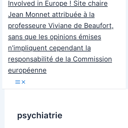
Involved in Europe ! Site chaire
Jean Monnet attribuée à la
professeure Viviane de Beaufort,
sans que les opinions émises
n'impliquent cependant la
responsabilité de la Commission
européenne
psychiatrie