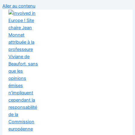
Aller au contenu