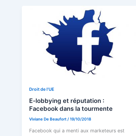
Droit de l'UE
E-lobbying et réputation :
Facebook dans la tourmente
Viviane De Beaufort
/
19/10/2018
Facebook qui a menti aux marketeurs est