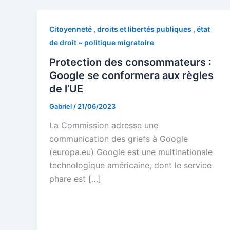
Citoyenneté , droits et libertés publiques , état
de droit ~ politique migratoire
Protection des consommateurs :
Google se conformera aux règles
de l’UE
Gabriel
/
21/06/2023
La Commission adresse une
communication des griefs à Google
(europa.eu) Google est une multinationale
technologique américaine, dont le service
phare est […]