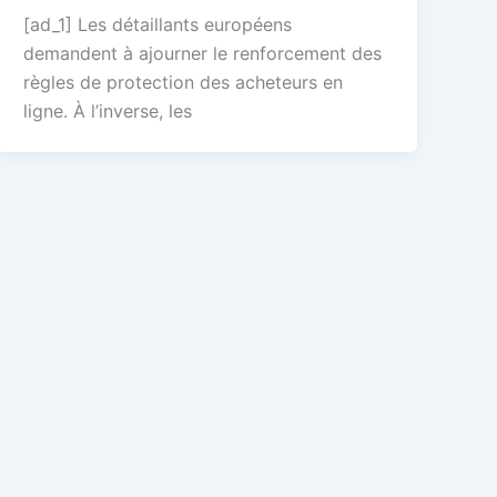
[ad_1] Les détaillants européens
demandent à ajourner le renforcement des
règles de protection des acheteurs en
ligne. À l’inverse, les