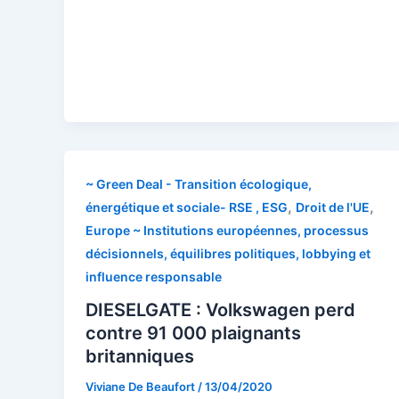
~ Green Deal - Transition écologique,
,
,
énergétique et sociale- RSE , ESG
Droit de l'UE
Europe ~ Institutions européennes, processus
décisionnels, équilibres politiques, lobbying et
influence responsable
DIESELGATE : Volkswagen perd
contre 91 000 plaignants
britanniques
Viviane De Beaufort
/
13/04/2020