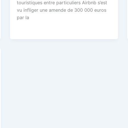
touristiques entre particuliers Airbnb s’est
vu infliger une amende de 300 000 euros
par la