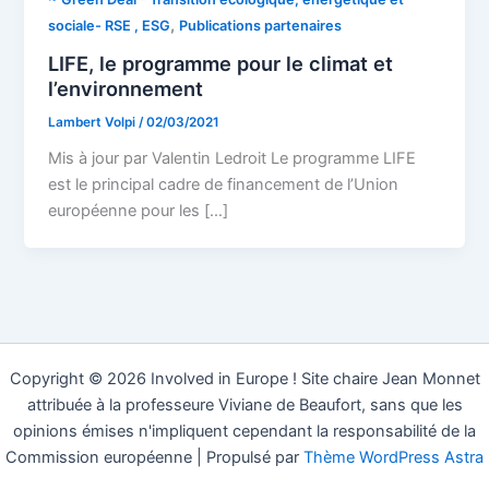
,
sociale- RSE , ESG
Publications partenaires
LIFE, le programme pour le climat et
l’environnement
Lambert Volpi
/
02/03/2021
Mis à jour par Valentin Ledroit Le programme LIFE
est le principal cadre de financement de l’Union
européenne pour les […]
Copyright © 2026 Involved in Europe ! Site chaire Jean Monnet
attribuée à la professeure Viviane de Beaufort, sans que les
opinions émises n'impliquent cependant la responsabilité de la
Commission européenne | Propulsé par
Thème WordPress Astra