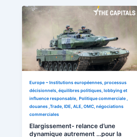
Europe ~ Institutions européennes, processus
décisionnels, équilibres politiques, lobbying et
,
influence responsable
Politique commerciale ,
douanes ,Trade, IDE, ALE, OMC, négociations
commerciales
Elargissement- relance d’une
dynamique autrement …pour la