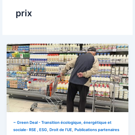
prix
~ Green Deal - Transition écologique, énergétique et
,
,
sociale- RSE , ESG
Droit de l'UE
Publications partenaires