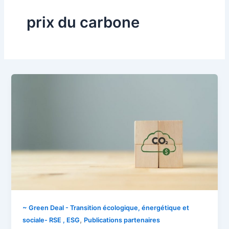
prix du carbone
~ Green Deal - Transition écologique, énergétique et
,
sociale- RSE , ESG
Publications partenaires