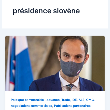
présidence slovène
Politique commerciale , douanes ,Trade, IDE, ALE, OMC,
,
négociations commerciales
Publications partenaires