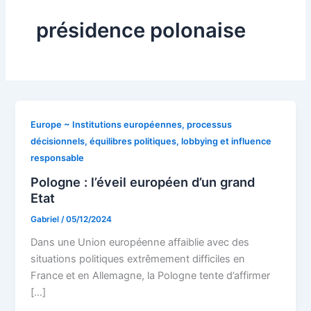
présidence polonaise
Europe ~ Institutions européennes, processus
décisionnels, équilibres politiques, lobbying et influence
responsable
Pologne : l’éveil européen d’un grand
Etat
Gabriel
/
05/12/2024
Dans une Union européenne affaiblie avec des
situations politiques extrêmement difficiles en
France et en Allemagne, la Pologne tente d’affirmer
[…]