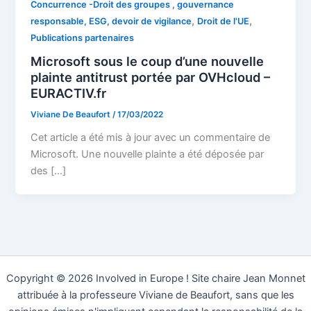
Concurrence -Droit des groupes , gouvernance
,
,
responsable, ESG, devoir de vigilance
Droit de l'UE
Publications partenaires
Microsoft sous le coup d’une nouvelle
plainte antitrust portée par OVHcloud –
EURACTIV.fr
Viviane De Beaufort
/
17/03/2022
Cet article a été mis à jour avec un commentaire de
Microsoft. Une nouvelle plainte a été déposée par
des […]
Copyright © 2026 Involved in Europe ! Site chaire Jean Monnet
attribuée à la professeure Viviane de Beaufort, sans que les