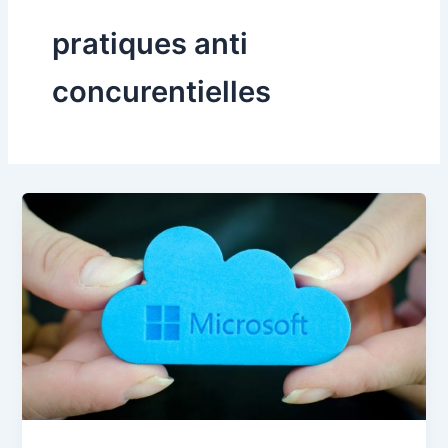
pratiques anti
concurentielles