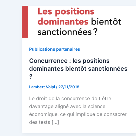
Publications partenaires
Concurrence : les positions
dominantes bientôt sanctionnées
?
Lambert Volpi
/
27/11/2018
Le droit de la concurrence doit être
davantage aligné avec la science
économique, ce qui implique de consacrer
des tests […]