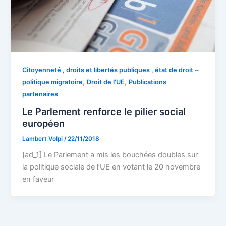
Citoyenneté , droits et libertés publiques , état de droit ~
,
,
politique migratoire
Droit de l'UE
Publications
partenaires
Le Parlement renforce le pilier social
européen
Lambert Volpi
/
22/11/2018
[ad_1] Le Parlement a mis les bouchées doubles sur
la politique sociale de l’UE en votant le 20 novembre
en faveur