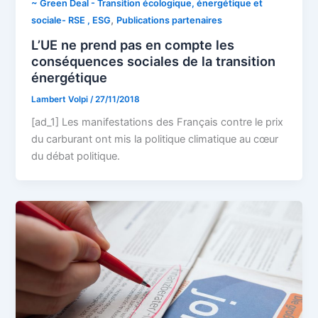
~ Green Deal - Transition écologique, énergétique et
,
sociale- RSE , ESG
Publications partenaires
L’UE ne prend pas en compte les
conséquences sociales de la transition
énergétique
Lambert Volpi
/
27/11/2018
[ad_1] Les manifestations des Français contre le prix
du carburant ont mis la politique climatique au cœur
du débat politique.