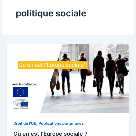
politique sociale
,
Droit de l'UE
Publications partenaires
Où en est l’Europe sociale ?