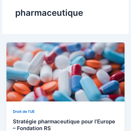
pharmaceutique
Droit de l'UE
Stratégie pharmaceutique pour l’Europe
– Fondation RS