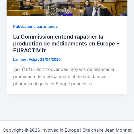
Publications partenaires
La Commission entend rapatrier la
production de médicaments en Europe –
EURACTIV.fr
Lambert Volpi
/
23/04/2020
[ad_1] L’UE doit trouver des moyens de relancer la
production de médicaments et de substances
pharmaceutiques en Europe pour éviter
Copyright © 2026 Involved in Europe ! Site chaire Jean Monnet