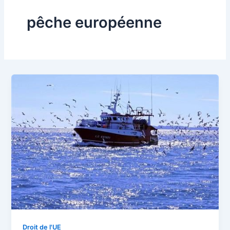
pêche européenne
Droit de l'UE