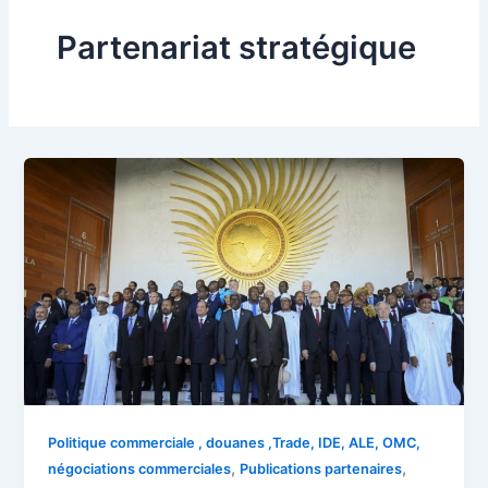
Partenariat stratégique
Politique commerciale , douanes ,Trade, IDE, ALE, OMC,
,
,
négociations commerciales
Publications partenaires