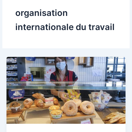
organisation
internationale du travail