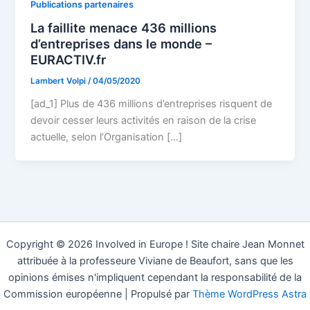
Publications partenaires
La faillite menace 436 millions
d’entreprises dans le monde –
EURACTIV.fr
Lambert Volpi
/
04/05/2020
[ad_1] Plus de 436 millions d’entreprises risquent de
devoir cesser leurs activités en raison de la crise
actuelle, selon l’Organisation […]
Copyright © 2026 Involved in Europe ! Site chaire Jean Monnet
attribuée à la professeure Viviane de Beaufort, sans que les
opinions émises n'impliquent cependant la responsabilité de la
Commission européenne | Propulsé par
Thème WordPress Astra