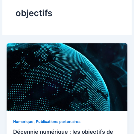
objectifs
,
Numerique
Publications partenaires
Décennie numérique : les objectifs de