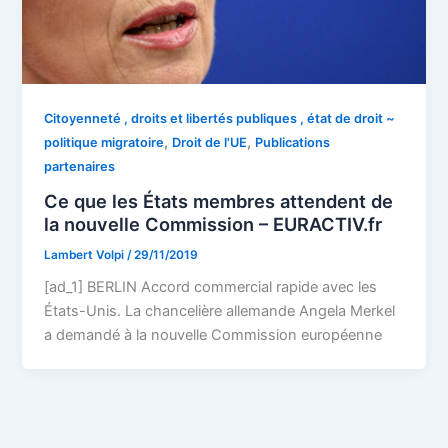
Citoyenneté , droits et libertés publiques , état de droit ~
,
,
politique migratoire
Droit de l'UE
Publications
partenaires
Ce que les États membres attendent de
la nouvelle Commission – EURACTIV.fr
Lambert Volpi
/
29/11/2019
[ad_1] BERLIN Accord commercial rapide avec les
États-Unis. La chancelière allemande Angela Merkel
a demandé à la nouvelle Commission européenne