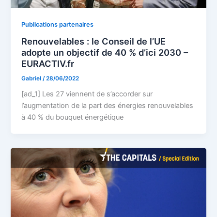
Publications partenaires
Renouvelables : le Conseil de l’UE
adopte un objectif de 40 % d’ici 2030 –
EURACTIV.fr
Gabriel
/
28/06/2022
[ad_1] Les 27 viennent de s’accorder sur
l’augmentation de la part des énergies renouvelables
à 40 % du bouquet énergétique