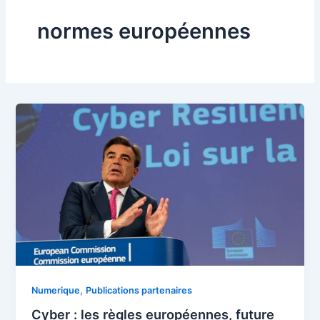
normes européennes
,
Numerique
Publications partenaires
Cyber : les règles européennes, future